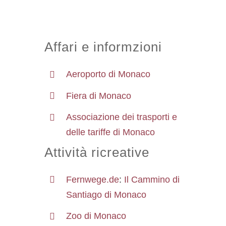
Affari e informzioni
Aeroporto di Monaco
Fiera di Monaco
Associazione dei trasporti e
delle tariffe di Monaco
Attività ricreative
Fernwege.de
:
Il Cammino di
Santiago di Monaco
Zoo di Monaco