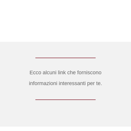
Ecco alcuni link che forniscono
informazioni interessanti per te.