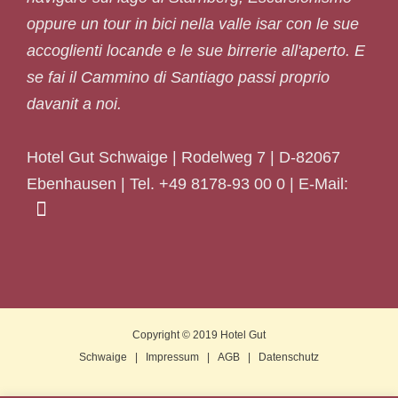
oppure un tour in bici nella valle isar con le sue
accoglienti locande e le sue birrerie all'aperto. E
se fai il Cammino di Santiago passi proprio
davanit a noi.
Hotel Gut Schwaige | Rodelweg 7 | D-82067
Ebenhausen | Tel. +49 8178-93 00 0 | E-Mail:
Copyright © 2019
Hotel Gut
Schwaige
|
Impressum
|
AGB
|
Datenschutz