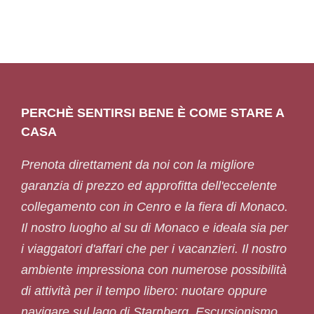
PERCHÈ SENTIRSI BENE È COME STARE A
CASA
Prenota direttament da noi con la migliore
garanzia di prezzo ed approfitta dell'eccelente
collegamento con in Cenro e la fiera di Monaco.
Il nostro luogho al su di Monaco e ideala sia per
i viaggatori d'affari che per i vacanzieri. Il nostro
ambiente impressiona con numerose possibilità
di attività per il tempo libero: nuotare oppure
navigare sul lago di Starnberg, Escursionismo