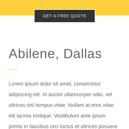
GET A FREE QUOTE
Abilene, Dallas
Lorem ipsum dolor sit amet, consectetur
adipiscing elit. In auctor ullamcorper odio, vel
ultrices nisl tempus vitae. Nullam at eros vitae
elit lacinia tristique. Vestibulum ante ipsum
primis in faucibus orci luctus et ultrices posuere