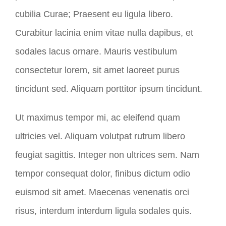
cubilia Curae; Praesent eu ligula libero.
Curabitur lacinia enim vitae nulla dapibus, et
sodales lacus ornare. Mauris vestibulum
consectetur lorem, sit amet laoreet purus
tincidunt sed. Aliquam porttitor ipsum tincidunt.
Ut maximus tempor mi, ac eleifend quam
ultricies vel. Aliquam volutpat rutrum libero
feugiat sagittis. Integer non ultrices sem. Nam
tempor consequat dolor, finibus dictum odio
euismod sit amet. Maecenas venenatis orci
risus, interdum interdum ligula sodales quis.