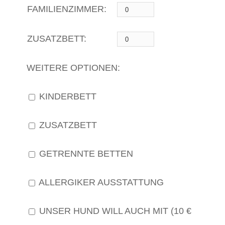
FAMILIENZIMMER:
ZUSATZBETT:
WEITERE OPTIONEN:
KINDERBETT
ZUSATZBETT
GETRENNTE BETTEN
ALLERGIKER AUSSTATTUNG
UNSER HUND WILL AUCH MIT (10 €