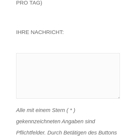
PRO TAG)
IHRE NACHRICHT:
Alle mit einem Stern ( * )
gekennzeichneten Angaben sind
Pflichtfelder. Durch Betätigen des Buttons