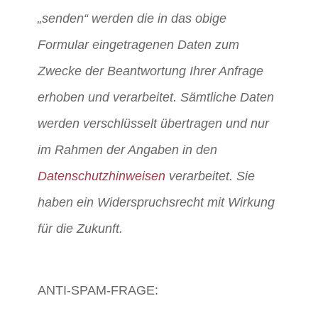
„senden“ werden die in das obige
Formular eingetragenen Daten zum
Zwecke der Beantwortung Ihrer Anfrage
erhoben und verarbeitet. Sämtliche Daten
werden verschlüsselt übertragen und nur
im Rahmen der Angaben in den
Datenschutzhinweisen
verarbeitet. Sie
haben ein Widerspruchsrecht mit Wirkung
für die Zukunft.
ANTI-SPAM-FRAGE: