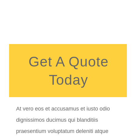
Get A Quote
Today
At vero eos et accusamus et iusto odio
dignissimos ducimus qui blanditiis
praesentium voluptatum deleniti atque