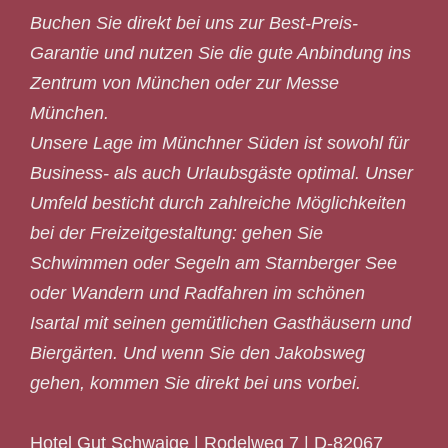
Buchen Sie direkt bei uns zur Best-Preis-
Garantie und nutzen Sie die gute Anbindung ins
Zentrum von München oder zur Messe
München.
Unsere Lage im Münchner Süden ist sowohl für
Business- als auch Urlaubsgäste optimal. Unser
Umfeld besticht durch zahlreiche Möglichkeiten
bei der Freizeitgestaltung: gehen Sie
Schwimmen oder Segeln am Starnberger See
oder Wandern und Radfahren im schönen
Isartal mit seinen gemütlichen Gasthäusern und
Biergärten. Und wenn Sie den Jakobsweg
gehen, kommen Sie direkt bei uns vorbei.
Hotel Gut Schwaige | Rodelweg 7 | D-82067