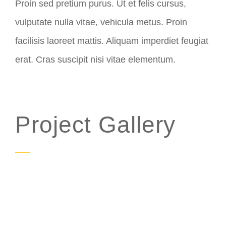
Proin sed pretium purus. Ut et felis cursus,
vulputate nulla vitae, vehicula metus. Proin
facilisis laoreet mattis. Aliquam imperdiet feugiat
erat. Cras suscipit nisi vitae elementum.
Project Gallery