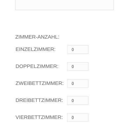
ZIMMER-ANZAHL:
EINZELZIMMER:
DOPPELZIMMER:
ZWEIBETTZIMMER:
DREIBETTZIMMER:
VIERBETTZIMMER: