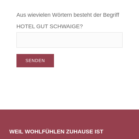
Aus wievielen Wörtern besteht der Begriff
HOTEL GUT SCHWAIGE?
WEIL WOHLFÜHLEN ZUHAUSE IST