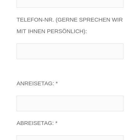
TELEFON-NR. (GERNE SPRECHEN WIR
MIT IHNEN PERSÖNLICH):
ANREISETAG: *
ABREISETAG: *