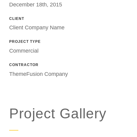
December 18th, 2015
CLIENT
Client Company Name
PROJECT TYPE
Commercial
CONTRACTOR
ThemeFusion Company
Project Gallery