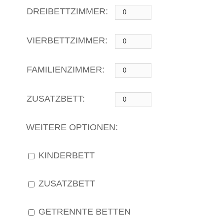
DREIBETTZIMMER:
VIERBETTZIMMER:
FAMILIENZIMMER:
ZUSATZBETT:
WEITERE OPTIONEN:
KINDERBETT
ZUSATZBETT
GETRENNTE BETTEN