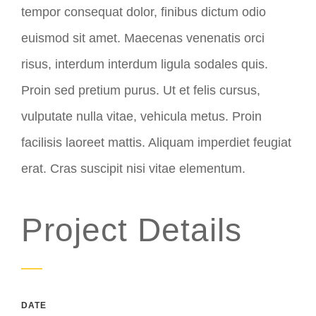
tempor consequat dolor, finibus dictum odio
euismod sit amet. Maecenas venenatis orci
risus, interdum interdum ligula sodales quis.
Proin sed pretium purus. Ut et felis cursus,
vulputate nulla vitae, vehicula metus. Proin
facilisis laoreet mattis. Aliquam imperdiet feugiat
erat. Cras suscipit nisi vitae elementum.
Project Details
DATE