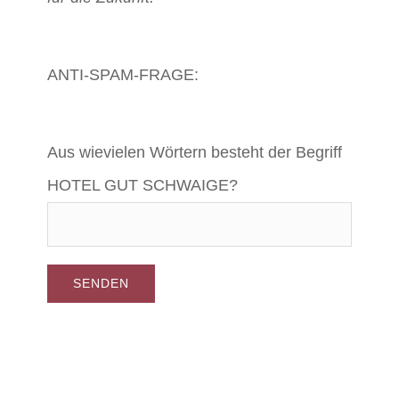
ANTI-SPAM-FRAGE:
Aus wievielen Wörtern besteht der Begriff
HOTEL GUT SCHWAIGE?