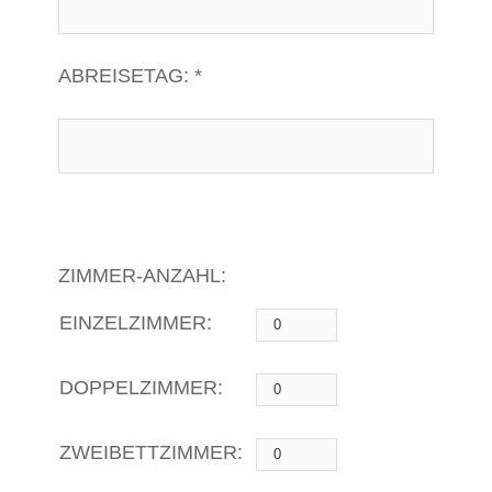
ABREISETAG: *
ZIMMER-ANZAHL:
EINZELZIMMER:
DOPPELZIMMER:
ZWEIBETTZIMMER: