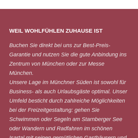
WEIL WOHLFÜHLEN ZUHAUSE IST
Buchen Sie direkt bei uns zur Best-Preis-
Garantie und nutzen Sie die gute Anbindung ins
Zentrum von München oder zur Messe
München.
Unsere Lage im Münchner Süden ist sowohl für
Business- als auch Urlaubsgäste optimal. Unser
Umfeld besticht durch zahlreiche Möglichkeiten
bei der Freizeitgestaltung: gehen Sie
Schwimmen oder Segeln am Starnberger See
oder Wandern und Radfahren im schönen
Isartal mit seinen gemütlichen Gasthäusern und