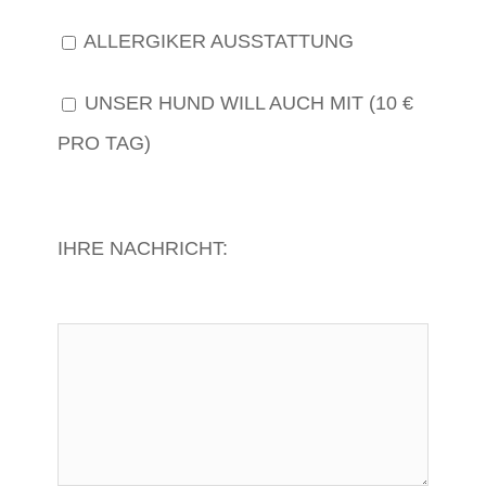
ALLERGIKER AUSSTATTUNG
UNSER HUND WILL AUCH MIT (10 €
PRO TAG)
IHRE NACHRICHT: