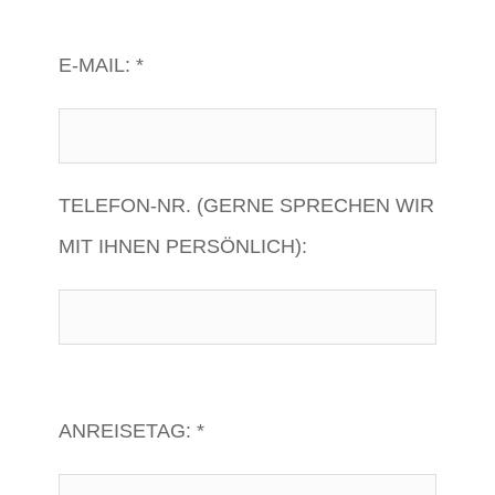
E-MAIL: *
TELEFON-NR. (GERNE SPRECHEN WIR
MIT IHNEN PERSÖNLICH):
ANREISETAG: *