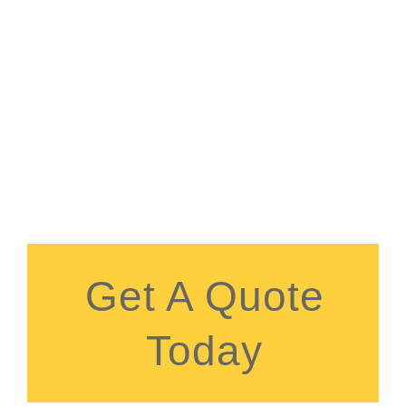
Get A Quote
Today