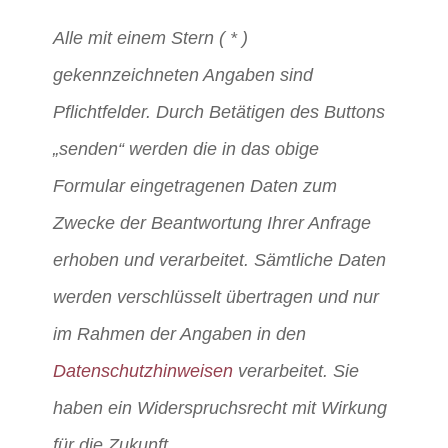
Alle mit einem Stern ( * )
gekennzeichneten Angaben sind
Pflichtfelder. Durch Betätigen des Buttons
„senden“ werden die in das obige
Formular eingetragenen Daten zum
Zwecke der Beantwortung Ihrer Anfrage
erhoben und verarbeitet. Sämtliche Daten
werden verschlüsselt übertragen und nur
im Rahmen der Angaben in den
Datenschutzhinweisen
verarbeitet. Sie
haben ein Widerspruchsrecht mit Wirkung
für die Zukunft.