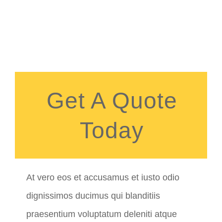
Get A Quote
Today
At vero eos et accusamus et iusto odio
dignissimos ducimus qui blanditiis
praesentium voluptatum deleniti atque