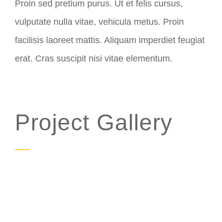
Proin sed pretium purus. Ut et felis cursus,
vulputate nulla vitae, vehicula metus. Proin
facilisis laoreet mattis. Aliquam imperdiet feugiat
erat. Cras suscipit nisi vitae elementum.
Project Gallery