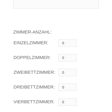
ZIMMER-ANZAHL:
EINZELZIMMER:
DOPPELZIMMER:
ZWEIBETTZIMMER:
DREIBETTZIMMER:
VIERBETTZIMMER: