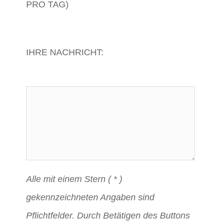
PRO TAG)
IHRE NACHRICHT:
Alle mit einem Stern ( * )
gekennzeichneten Angaben sind
Pflichtfelder. Durch Betätigen des Buttons