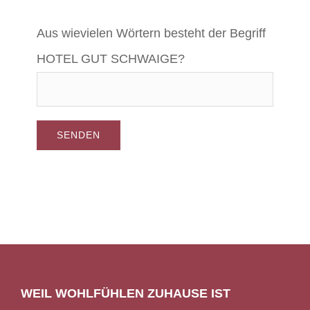
Aus wievielen Wörtern besteht der Begriff
HOTEL GUT SCHWAIGE?
WEIL WOHLFÜHLEN ZUHAUSE IST