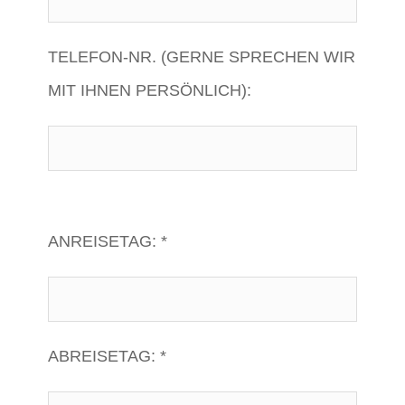
TELEFON-NR. (GERNE SPRECHEN WIR
MIT IHNEN PERSÖNLICH):
ANREISETAG: *
ABREISETAG: *