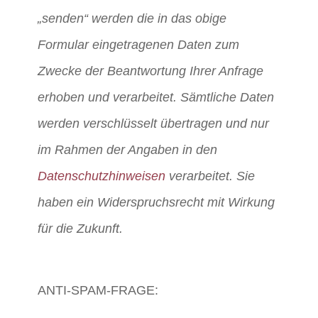
„senden“ werden die in das obige
Formular eingetragenen Daten zum
Zwecke der Beantwortung Ihrer Anfrage
erhoben und verarbeitet. Sämtliche Daten
werden verschlüsselt übertragen und nur
im Rahmen der Angaben in den
Datenschutzhinweisen
verarbeitet. Sie
haben ein Widerspruchsrecht mit Wirkung
für die Zukunft.
ANTI-SPAM-FRAGE: