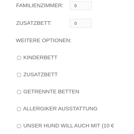
FAMILIENZIMMER:
ZUSATZBETT:
WEITERE OPTIONEN:
KINDERBETT
ZUSATZBETT
GETRENNTE BETTEN
ALLERGIKER AUSSTATTUNG
UNSER HUND WILL AUCH MIT (10 €