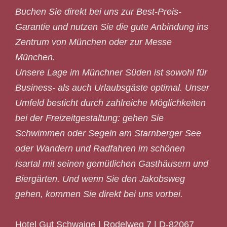
Buchen Sie direkt bei uns zur Best-Preis-
Garantie und nutzen Sie die gute Anbindung ins
Zentrum von München oder zur Messe
München.
Unsere Lage im Münchner Süden ist sowohl für
Business- als auch Urlaubsgäste optimal. Unser
Umfeld besticht durch zahlreiche Möglichkeiten
bei der Freizeitgestaltung: gehen Sie
Schwimmen oder Segeln am Starnberger See
oder Wandern und Radfahren im schönen
Isartal mit seinen gemütlichen Gasthäusern und
Biergärten. Und wenn Sie den Jakobsweg
gehen, kommen Sie direkt bei uns vorbei.
Hotel Gut Schwaige | Rodelweg 7 | D-82067