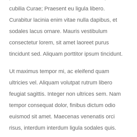
cubilia Curae; Praesent eu ligula libero.
Curabitur lacinia enim vitae nulla dapibus, et
sodales lacus ornare. Mauris vestibulum
consectetur lorem, sit amet laoreet purus
tincidunt sed. Aliquam porttitor ipsum tincidunt.
Ut maximus tempor mi, ac eleifend quam
ultricies vel. Aliquam volutpat rutrum libero
feugiat sagittis. Integer non ultrices sem. Nam
tempor consequat dolor, finibus dictum odio
euismod sit amet. Maecenas venenatis orci
risus, interdum interdum ligula sodales quis.