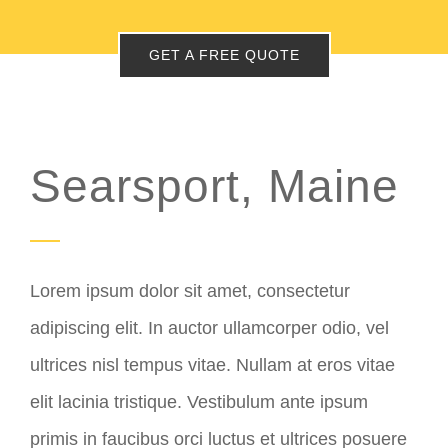
GET A FREE QUOTE
Searsport, Maine
Lorem ipsum dolor sit amet, consectetur
adipiscing elit. In auctor ullamcorper odio, vel
ultrices nisl tempus vitae. Nullam at eros vitae
elit lacinia tristique. Vestibulum ante ipsum
primis in faucibus orci luctus et ultrices posuere