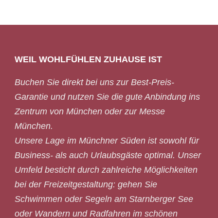
WEIL WOHLFÜHLEN ZUHAUSE IST
Buchen Sie direkt bei uns zur Best-Preis-
Garantie und nutzen Sie die gute Anbindung ins
Zentrum von München oder zur Messe
München.
Unsere Lage im Münchner Süden ist sowohl für
Business- als auch Urlaubsgäste optimal. Unser
Umfeld besticht durch zahlreiche Möglichkeiten
bei der Freizeitgestaltung: gehen Sie
Schwimmen oder Segeln am Starnberger See
oder Wandern und Radfahren im schönen