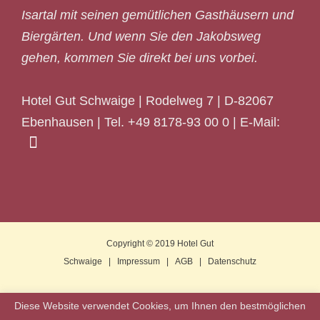
Isartal mit seinen gemütlichen Gasthäusern und
Biergärten. Und wenn Sie den Jakobsweg
gehen, kommen Sie direkt bei uns vorbei.
Hotel Gut Schwaige | Rodelweg 7 | D-82067
Ebenhausen | Tel. +49 8178-93 00 0 | E-Mail:
Copyright © 2019
Hotel Gut
Schwaige
|
Impressum
|
AGB
|
Datenschutz
Diese Website verwendet Cookies, um Ihnen den bestmöglichen